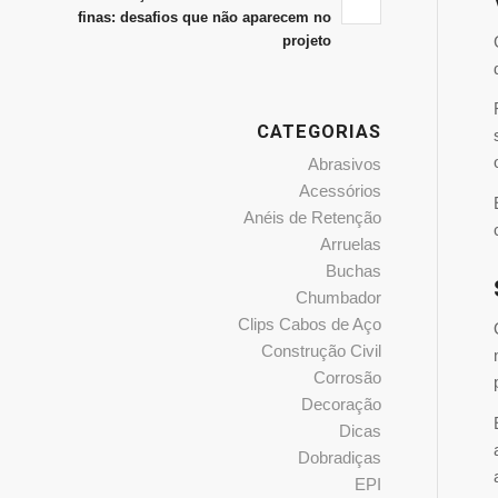
finas: desafios que não aparecem no
projeto
CATEGORIAS
Abrasivos
Acessórios
Anéis de Retenção
Arruelas
Buchas
Chumbador
Clips Cabos de Aço
Construção Civil
Corrosão
Decoração
Dicas
Dobradiças
EPI