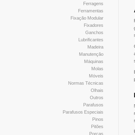
Ferragens
Ferramentas
Fixação Modular
Fixadores
Ganchos
Lubrificantes
Madeira
Manutenção
Máquinas
Molas
Móveis
Normas Técnicas
Olhais
Outros
Parafusos
Parafusos Especiais
Pinos
Pitões
Porcas