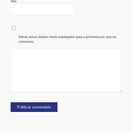
Site
Salvar meus dados neste navegador para a próxima vez que eu
comentar.