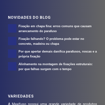
NOVIDADES DO BLOG
Fixação em chapa fina: erros comuns que causam
arrancamento do parafuso
Fixação falhando? O problema pode estar no
concreto, madeira ou chapa
Por que apertar demais danifica parafusos, roscas e a
própria fixação
Alinhamento na montagem de fixações estruturais:
por que falhas surgem com o tempo
VARIEDADES
A Maxifuso possui uma grande variedade de produtos