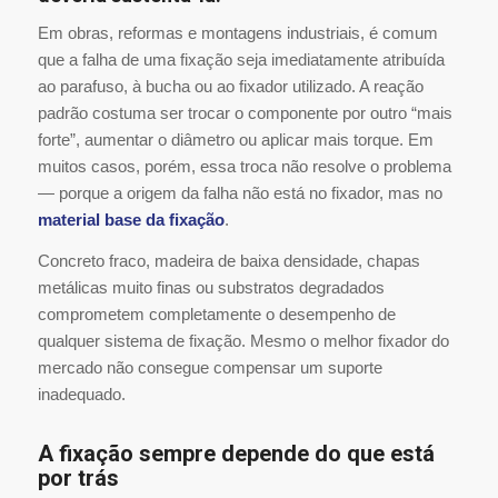
Em obras, reformas e montagens industriais, é comum
que a falha de uma fixação seja imediatamente atribuída
ao parafuso, à bucha ou ao fixador utilizado. A reação
padrão costuma ser trocar o componente por outro “mais
forte”, aumentar o diâmetro ou aplicar mais torque. Em
muitos casos, porém, essa troca não resolve o problema
— porque a origem da falha não está no fixador, mas no
material base da fixação
.
Concreto fraco, madeira de baixa densidade, chapas
metálicas muito finas ou substratos degradados
comprometem completamente o desempenho de
qualquer sistema de fixação. Mesmo o melhor fixador do
mercado não consegue compensar um suporte
inadequado.
A fixação sempre depende do que está
por trás