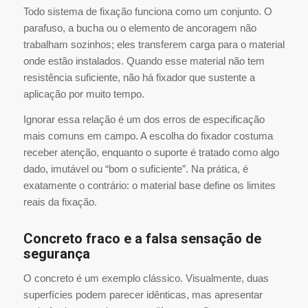
Todo sistema de fixação funciona como um conjunto. O
parafuso, a bucha ou o elemento de ancoragem não
trabalham sozinhos; eles transferem carga para o material
onde estão instalados. Quando esse material não tem
resistência suficiente, não há fixador que sustente a
aplicação por muito tempo.
Ignorar essa relação é um dos erros de especificação
mais comuns em campo. A escolha do fixador costuma
receber atenção, enquanto o suporte é tratado como algo
dado, imutável ou “bom o suficiente”. Na prática, é
exatamente o contrário: o material base define os limites
reais da fixação.
Concreto fraco e a falsa sensação de
segurança
O concreto é um exemplo clássico. Visualmente, duas
superfícies podem parecer idênticas, mas apresentar