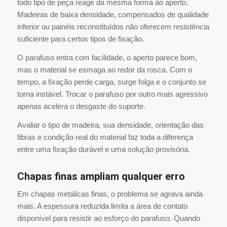
todo tipo de peça reage da mesma forma ao aperto.
Madeiras de baixa densidade, compensados de qualidade
inferior ou painéis reconstituídos não oferecem resistência
suficiente para certos tipos de fixação.
O parafuso entra com facilidade, o aperto parece bom,
mas o material se esmaga ao redor da rosca. Com o
tempo, a fixação perde carga, surge folga e o conjunto se
torna instável. Trocar o parafuso por outro mais agressivo
apenas acelera o desgaste do suporte.
Avaliar o tipo de madeira, sua densidade, orientação das
fibras e condição real do material faz toda a diferença
entre uma fixação durável e uma solução provisória.
Chapas finas ampliam qualquer erro
Em chapas metálicas finas, o problema se agrava ainda
mais. A espessura reduzida limita a área de contato
disponível para resistir ao esforço do parafuso. Quando