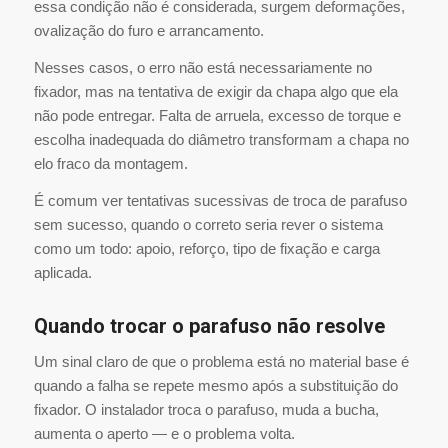
essa condição não é considerada, surgem deformações,
ovalização do furo e arrancamento.
Nesses casos, o erro não está necessariamente no
fixador, mas na tentativa de exigir da chapa algo que ela
não pode entregar. Falta de arruela, excesso de torque e
escolha inadequada do diâmetro transformam a chapa no
elo fraco da montagem.
É comum ver tentativas sucessivas de troca de parafuso
sem sucesso, quando o correto seria rever o sistema
como um todo: apoio, reforço, tipo de fixação e carga
aplicada.
Quando trocar o parafuso não resolve
Um sinal claro de que o problema está no material base é
quando a falha se repete mesmo após a substituição do
fixador. O instalador troca o parafuso, muda a bucha,
aumenta o aperto — e o problema volta.