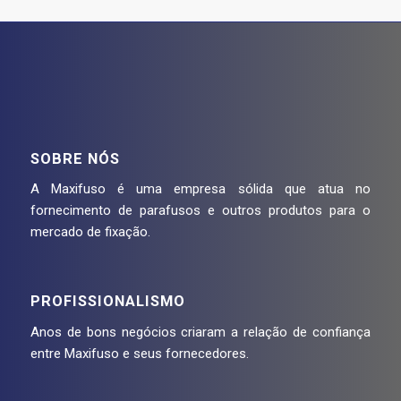
SOBRE NÓS
A Maxifuso é uma empresa sólida que atua no
fornecimento de parafusos e outros produtos para o
mercado de fixação.
PROFISSIONALISMO
Anos de bons negócios criaram a relação de confiança
entre Maxifuso e seus fornecedores.