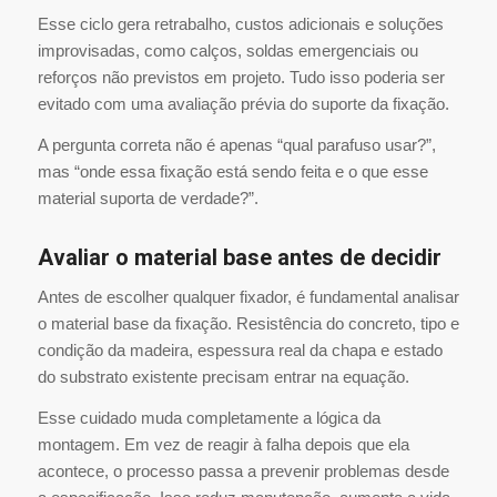
Esse ciclo gera retrabalho, custos adicionais e soluções
improvisadas, como calços, soldas emergenciais ou
reforços não previstos em projeto. Tudo isso poderia ser
evitado com uma avaliação prévia do suporte da fixação.
A pergunta correta não é apenas “qual parafuso usar?”,
mas “onde essa fixação está sendo feita e o que esse
material suporta de verdade?”.
Avaliar o material base antes de decidir
Antes de escolher qualquer fixador, é fundamental analisar
o material base da fixação. Resistência do concreto, tipo e
condição da madeira, espessura real da chapa e estado
do substrato existente precisam entrar na equação.
Esse cuidado muda completamente a lógica da
montagem. Em vez de reagir à falha depois que ela
acontece, o processo passa a prevenir problemas desde