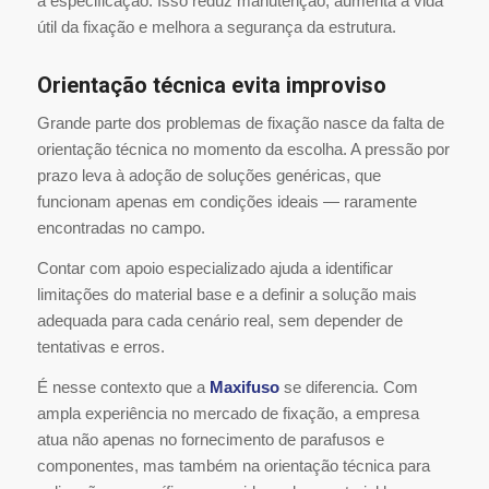
a especificação. Isso reduz manutenção, aumenta a vida
útil da fixação e melhora a segurança da estrutura.
Orientação técnica evita improviso
Grande parte dos problemas de fixação nasce da falta de
orientação técnica no momento da escolha. A pressão por
prazo leva à adoção de soluções genéricas, que
funcionam apenas em condições ideais — raramente
encontradas no campo.
Contar com apoio especializado ajuda a identificar
limitações do material base e a definir a solução mais
adequada para cada cenário real, sem depender de
tentativas e erros.
É nesse contexto que a
Maxifuso
se diferencia. Com
ampla experiência no mercado de fixação, a empresa
atua não apenas no fornecimento de parafusos e
componentes, mas também na orientação técnica para