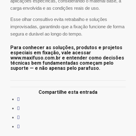
aplicações específicas, considerando o material base, a
carga envolvida e as condições reais de uso.
Esse olhar consultivo evita retrabalho e soluções
improvisadas, garantindo que a fixação funcione de forma
segura e durável ao longo do tempo.
Para conhecer as soluções, produtos e projetos
especiais em fixação, vale acessar
www.maxifuso.com.br
e entender como decisões
técnicas bem fundamentadas começam pelo
suporte — e não apenas pelo parafuso.
Compartilhe esta entrada