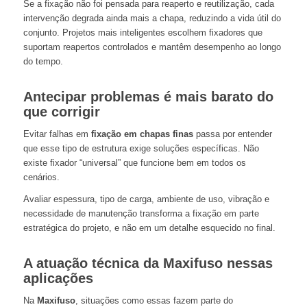
Se a fixação não foi pensada para reaperto e reutilização, cada
intervenção degrada ainda mais a chapa, reduzindo a vida útil do
conjunto. Projetos mais inteligentes escolhem fixadores que
suportam reapertos controlados e mantêm desempenho ao longo
do tempo.
Antecipar problemas é mais barato do
que corrigir
Evitar falhas em
fixação em chapas finas
passa por entender
que esse tipo de estrutura exige soluções específicas. Não
existe fixador “universal” que funcione bem em todos os
cenários.
Avaliar espessura, tipo de carga, ambiente de uso, vibração e
necessidade de manutenção transforma a fixação em parte
estratégica do projeto, e não em um detalhe esquecido no final.
A atuação técnica da Maxifuso nessas
aplicações
Na
Maxifuso
, situações como essas fazem parte do