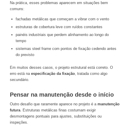
Na prática, esses problemas aparecem em situações bem
comuns:
fachadas metálicas que começam a vibrar com o vento
estruturas de cobertura leve com ruídos constantes
painéis industriais que perdem alinhamento ao longo do
tempo
sistemas steel frame com pontos de fixação cedendo antes
do previsto
Em muitos desses casos, o projeto estrutural está correto. O
erro está na
especificação da fixação
, tratada como algo
secundário.
Pensar na manutenção desde o início
Outro desafio que raramente aparece no projeto é a
manutenção
futura
. Estruturas metálicas finas costumam exigir
desmontagens pontuais para ajustes, substituições ou
inspeções.