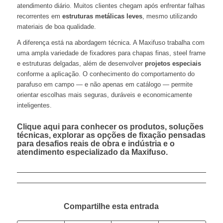
atendimento diário. Muitos clientes chegam após enfrentar falhas
recorrentes em
estruturas metálicas leves
, mesmo utilizando
materiais de boa qualidade.
A diferença está na abordagem técnica. A Maxifuso trabalha com
uma ampla variedade de fixadores para chapas finas, steel frame
e estruturas delgadas, além de desenvolver
projetos especiais
conforme a aplicação. O conhecimento do comportamento do
parafuso em campo — e não apenas em catálogo — permite
orientar escolhas mais seguras, duráveis e economicamente
inteligentes.
Clique aqui
para conhecer os produtos, soluções
técnicas, explorar as opções de fixação pensadas
para desafios reais de obra e indústria e o
atendimento especializado da Maxifuso.
Compartilhe esta entrada