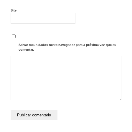
Site
Salvar meus dados neste navegador para a próxima vez que eu
comentar.