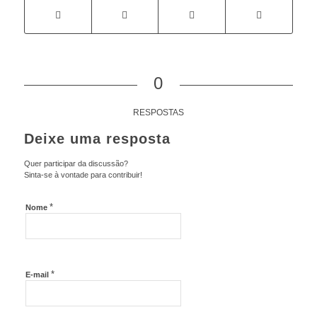
0
RESPOSTAS
Deixe uma resposta
Quer participar da discussão?
Sinta-se à vontade para contribuir!
*
Nome
*
E-mail