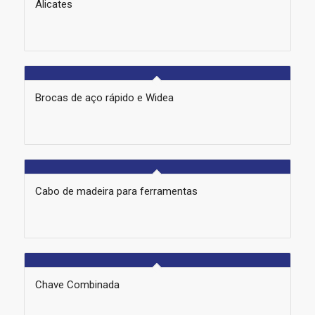
Alicates
Brocas de aço rápido e Widea
Cabo de madeira para ferramentas
Chave Combinada