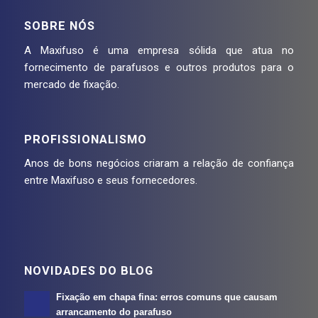
SOBRE NÓS
A Maxifuso é uma empresa sólida que atua no
fornecimento de parafusos e outros produtos para o
mercado de fixação.
PROFISSIONALISMO
Anos de bons negócios criaram a relação de confiança
entre Maxifuso e seus fornecedores.
NOVIDADES DO BLOG
Fixação em chapa fina: erros comuns que causam
arrancamento do parafuso