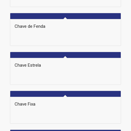
Chave de Fenda
Chave Estrela
Chave Fixa