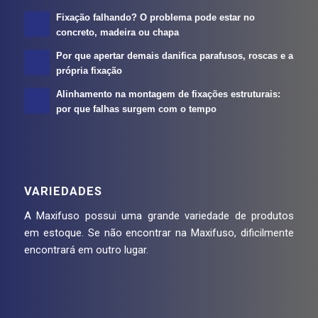
Fixação falhando? O problema pode estar no
concreto, madeira ou chapa
Por que apertar demais danifica parafusos, roscas e a
própria fixação
Alinhamento na montagem de fixações estruturais:
por que falhas surgem com o tempo
VARIEDADES
A Maxifuso possui uma grande variedade de produtos
em estoque. Se não encontrar na Maxifuso, dificilmente
encontrará em outro lugar.