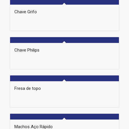
Chave Grifo
Chave Philips
Fresa de topo
Machos Aço Rápido