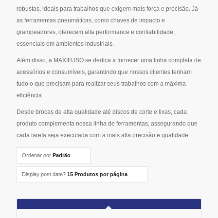
robustas, ideais para trabalhos que exigem mais força e precisão. Já
as ferramentas pneumáticas, como chaves de impacto e
grampeadores, oferecem alta performance e confiabilidade,
essenciais em ambientes industriais.
Além disso, a MAXIFUSO se dedica a fornecer uma linha completa de
acessórios e consumíveis, garantindo que nossos clientes tenham
tudo o que precisam para realizar seus trabalhos com a máxima
eficiência.
Desde brocas de alta qualidade até discos de corte e lixas, cada
produto complementa nossa linha de ferramentas, assegurando que
cada tarefa seja executada com a mais alta precisão e qualidade.
Ordenar por
Padrão
Display post date?
15 Produtos por página