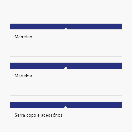
Marretas
Martelos
Serra copo e acessórios