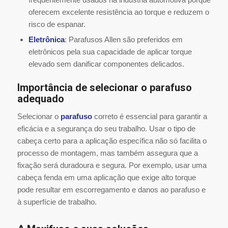
oferecem excelente resistência ao torque e reduzem o
risco de espanar.
Eletrônica
: Parafusos Allen são preferidos em
eletrônicos pela sua capacidade de aplicar torque
elevado sem danificar componentes delicados.
Importância de selecionar o parafuso
adequado
Selecionar o
parafuso
correto é essencial para garantir a
eficácia e a segurança do seu trabalho. Usar o tipo de
cabeça certo para a aplicação específica não só facilita o
processo de montagem, mas também assegura que a
fixação será duradoura e segura. Por exemplo, usar uma
cabeça fenda em uma aplicação que exige alto torque
pode resultar em escorregamento e danos ao parafuso e
à superfície de trabalho.