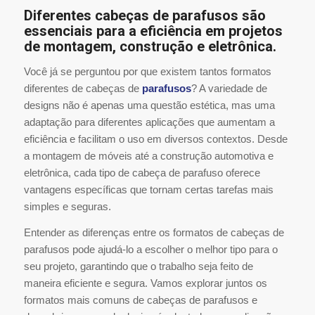
Diferentes cabeças de parafusos são
essenciais para a eficiência em projetos
de montagem, construção e eletrônica.
Você já se perguntou por que existem tantos formatos
diferentes de cabeças de
parafusos
? A variedade de
designs não é apenas uma questão estética, mas uma
adaptação para diferentes aplicações que aumentam a
eficiência e facilitam o uso em diversos contextos. Desde
a montagem de móveis até a construção automotiva e
eletrônica, cada tipo de cabeça de parafuso oferece
vantagens específicas que tornam certas tarefas mais
simples e seguras.
Entender as diferenças entre os formatos de cabeças de
parafusos pode ajudá-lo a escolher o melhor tipo para o
seu projeto, garantindo que o trabalho seja feito de
maneira eficiente e segura. Vamos explorar juntos os
formatos mais comuns de cabeças de parafusos e