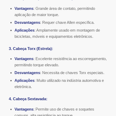
Vantagens
: Grande área de contato, permitindo
aplicação de maior torque.
Desvantagens
: Requer chave Allen específica.
Aplicações
: Amplamente usado em montagem de
bicicletas, móveis e equipamentos eletrônicos.
3. Cabeça Torx (Estrela):
Vantagens
: Excelente resistência ao escorregamento,
permitindo torque elevado.
Desvantagens
: Necessita de chaves Torx especiais.
Aplicações
: Muito utilizado na indústria automotiva e
eletrônica.
4. Cabeça Sextavada:
Vantagens
: Permite uso de chaves e soquetes
comuns, alta resistência ao torque.