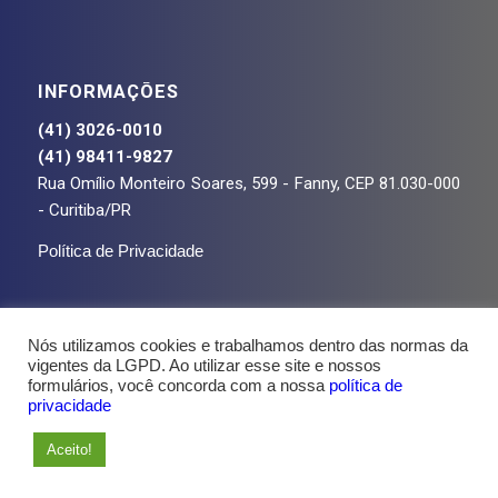
INFORMAÇÕES
(41) 3026-0010
(41) 98411-9827
Rua Omílio Monteiro Soares, 599 - Fanny, CEP 81.030-000
- Curitiba/PR
Política de Privacidade
Nós utilizamos cookies e trabalhamos dentro das normas da
vigentes da LGPD. Ao utilizar esse site e nossos
formulários, você concorda com a nossa
política de
privacidade
Aceito!