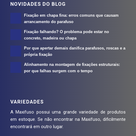
NOVIDADES DO BLOG
Fixação em chapa fina: erros comuns que causam
arrancamento do parafuso
Fixação falhando? O problema pode estar no
concreto, madeira ou chapa
Por que apertar demais danifica parafusos, roscas e a
própria fixação
Alinhamento na montagem de fixações estruturais:
por que falhas surgem com o tempo
VARIEDADES
A Maxifuso possui uma grande variedade de produtos
em estoque. Se não encontrar na Maxifuso, dificilmente
encontrará em outro lugar.