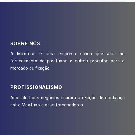
SOBRE NÓS
A Maxifuso é uma empresa sólida que atua no
fornecimento de parafusos e outros produtos para o
mercado de fixação.
PROFISSIONALISMO
Anos de bons negócios criaram a relação de confiança
entre Maxifuso e seus fornecedores.