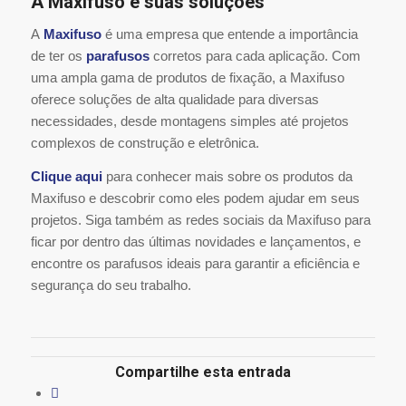
A Maxifuso e suas soluções
A
Maxifuso
é uma empresa que entende a importância
de ter os
parafusos
corretos para cada aplicação. Com
uma ampla gama de produtos de fixação, a Maxifuso
oferece soluções de alta qualidade para diversas
necessidades, desde montagens simples até projetos
complexos de construção e eletrônica.
Clique aqui
para conhecer mais sobre os produtos da
Maxifuso e descobrir como eles podem ajudar em seus
projetos. Siga também as redes sociais da Maxifuso para
ficar por dentro das últimas novidades e lançamentos, e
encontre os parafusos ideais para garantir a eficiência e
segurança do seu trabalho.
Compartilhe esta entrada