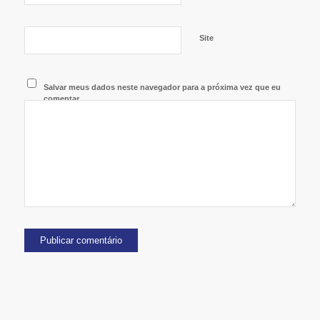
Site
Salvar meus dados neste navegador para a próxima vez que eu
comentar.