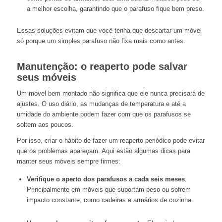
a melhor escolha, garantindo que o parafuso fique bem preso.
Essas soluções evitam que você tenha que descartar um móvel
só porque um simples parafuso não fixa mais como antes.
Manutenção: o reaperto pode salvar
seus móveis
Um móvel bem montado não significa que ele nunca precisará de
ajustes. O uso diário, as mudanças de temperatura e até a
umidade do ambiente podem fazer com que os parafusos se
soltem aos poucos.
Por isso, criar o hábito de fazer um reaperto periódico pode evitar
que os problemas apareçam. Aqui estão algumas dicas para
manter seus móveis sempre firmes:
Verifique o aperto dos parafusos a cada seis meses
.
Principalmente em móveis que suportam peso ou sofrem
impacto constante, como cadeiras e armários de cozinha.