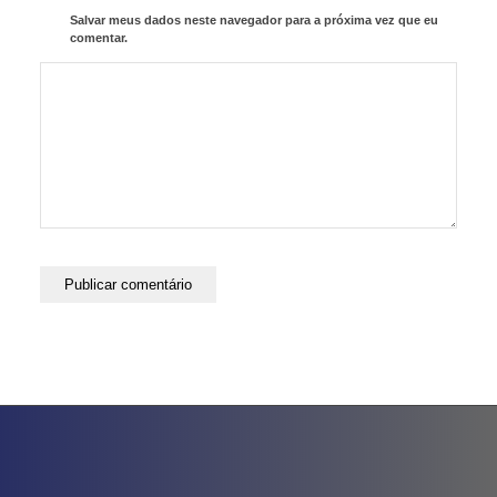
Salvar meus dados neste navegador para a próxima vez que eu
comentar.