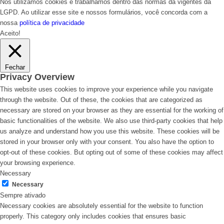
Nós utilizamos cookies e trabalhamos dentro das normas da vigentes da
LGPD. Ao utilizar esse site e nossos formulários, você concorda com a
nossa
política de privacidade
Aceito!
Fechar
Privacy Overview
This website uses cookies to improve your experience while you navigate
through the website. Out of these, the cookies that are categorized as
necessary are stored on your browser as they are essential for the working of
basic functionalities of the website. We also use third-party cookies that help
us analyze and understand how you use this website. These cookies will be
stored in your browser only with your consent. You also have the option to
opt-out of these cookies. But opting out of some of these cookies may affect
your browsing experience.
Necessary
Necessary
Sempre ativado
Necessary cookies are absolutely essential for the website to function
properly. This category only includes cookies that ensures basic