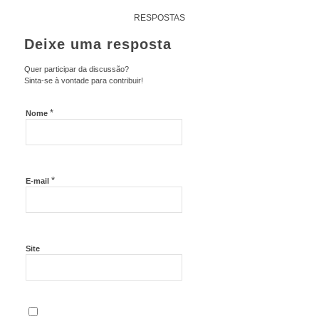
RESPOSTAS
Deixe uma resposta
Quer participar da discussão?
Sinta-se à vontade para contribuir!
*
Nome
*
E-mail
Site