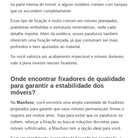
na parte interna do móvel, e alguns modelos contam com tampas
que os escondem completamente.
Esse tipo de fixação é muito comum em móveis planejados,
prateleiras embutidas e estruturas minimalistas, onde cada
detalhe importa. Além da estética, esses parafusos também
oferecem uma fixação reforçada, já que costumam ser mais
profundos e bem ajustados ao material.
Se você valoriza um acabamento impecável e móveis duráveis,
vale a pena investir nesses fixadores.
Onde encontrar fixadores de qualidade
para garantir a estabilidade dos
móveis?
Na
Maxifuso
, você encontra uma ampla variedade de fixadores
projetados para garantir que seus móveis permaneçam firmes e
seguros por muitos anos. Seja para evitar que os parafusos se
soltem, reforçar a fixação ou buscar soluções discretas para
móveis sofisticados, a Maxifuso tem a opção ideal para você.