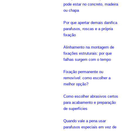
pode estar no concreto, madeira
ou chapa
Por que apertar demais danifica
parafusos, roscas e a própria
fixação
Alinhamento na montagem de
fixações estruturais: por que
falhas surgem com o tempo
Fixação permanente ou
removível: como escolher a
melhor opção?
Como escolher abrasivos certos
para acabamento e preparação
de superfícies
Quando vale a pena usar
parafusos especiais em vez de