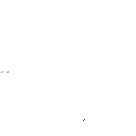
entar.