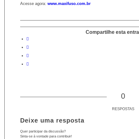
Acesse agora:
www.maxifuso.com.br
Compartilhe esta entr
0
RESPOSTAS
Deixe uma resposta
Quer participar da discussão?
Sinta-se à vontade para contribuir!