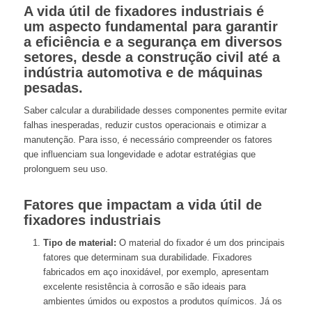
A vida útil de fixadores industriais é
um aspecto fundamental para garantir
a eficiência e a segurança em diversos
setores, desde a construção civil até a
indústria automotiva e de máquinas
pesadas.
Saber calcular a durabilidade desses componentes permite evitar
falhas inesperadas, reduzir custos operacionais e otimizar a
manutenção. Para isso, é necessário compreender os fatores
que influenciam sua longevidade e adotar estratégias que
prolonguem seu uso.
Fatores que impactam a vida útil de
fixadores industriais
Tipo de material:
O material do fixador é um dos principais
fatores que determinam sua durabilidade. Fixadores
fabricados em aço inoxidável, por exemplo, apresentam
excelente resistência à corrosão e são ideais para
ambientes úmidos ou expostos a produtos químicos. Já os