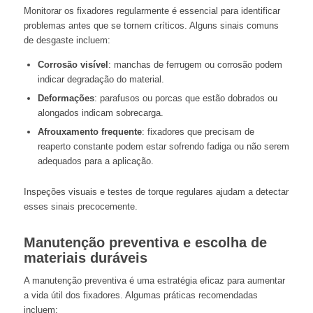
Monitorar os fixadores regularmente é essencial para identificar
problemas antes que se tornem críticos. Alguns sinais comuns
de desgaste incluem:
Corrosão visível
: manchas de ferrugem ou corrosão podem
indicar degradação do material.
Deformações
: parafusos ou porcas que estão dobrados ou
alongados indicam sobrecarga.
Afrouxamento frequente
: fixadores que precisam de
reaperto constante podem estar sofrendo fadiga ou não serem
adequados para a aplicação.
Inspeções visuais e testes de torque regulares ajudam a detectar
esses sinais precocemente.
Manutenção preventiva e escolha de
materiais duráveis
A manutenção preventiva é uma estratégia eficaz para aumentar
a vida útil dos fixadores. Algumas práticas recomendadas
incluem: