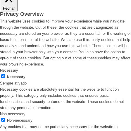
Fechar
Privacy Overview
This website uses cookies to improve your experience while you navigate
through the website. Out of these, the cookies that are categorized as
necessary are stored on your browser as they are essential for the working of
basic functionalities of the website. We also use third-party cookies that help
us analyze and understand how you use this website. These cookies will be
stored in your browser only with your consent. You also have the option to
opt-out of these cookies. But opting out of some of these cookies may affect
your browsing experience.
Necessary
Necessary
Sempre ativado
Necessary cookies are absolutely essential for the website to function
properly. This category only includes cookies that ensures basic
functionalities and security features of the website. These cookies do not
store any personal information.
Non-necessary
Non-necessary
Any cookies that may not be particularly necessary for the website to