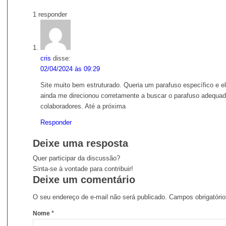
1
responder
cris
disse:
02/04/2024 às 09:29
Site muito bem estruturado. Queria um parafuso específico e e
ainda me direcionou corretamente a buscar o parafuso adequad
colaboradores. Até a próxima
Responder
Deixe uma resposta
Quer participar da discussão?
Sinta-se à vontade para contribuir!
Deixe um comentário
O seu endereço de e-mail não será publicado.
Campos obrigatóri
*
Nome