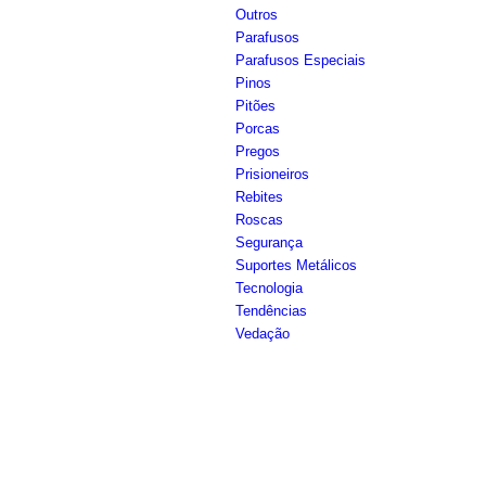
Outros
Parafusos
Parafusos Especiais
Pinos
Pitões
Porcas
Pregos
Prisioneiros
Rebites
Roscas
Segurança
Suportes Metálicos
Tecnologia
Tendências
Vedação