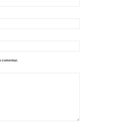
u comentar.