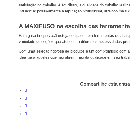
satisfação no trabalho. Além disso, a qualidade do trabalho real
influenciar positivamente a reputação profissional, atraindo mais c
A MAXIFUSO na escolha das ferramenta
Para garantir que você esteja equipado com ferramentas de alta q
variedade de opções que atendem a diferentes necessidades profi
Com uma seleção rigorosa de produtos e um compromisso com a
ideal para aqueles que não abrem mão da qualidade em seu trabalh
Compartilhe esta entr