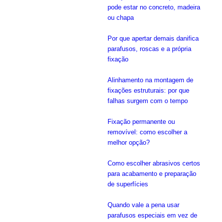
pode estar no concreto, madeira
ou chapa
Por que apertar demais danifica
parafusos, roscas e a própria
fixação
Alinhamento na montagem de
fixações estruturais: por que
falhas surgem com o tempo
Fixação permanente ou
removível: como escolher a
melhor opção?
Como escolher abrasivos certos
para acabamento e preparação
de superfícies
Quando vale a pena usar
parafusos especiais em vez de