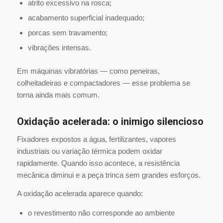
atrito excessivo na rosca;
acabamento superficial inadequado;
porcas sem travamento;
vibrações intensas.
Em máquinas vibratórias — como peneiras,
colheitadeiras e compactadores — esse problema se
torna ainda mais comum.
Oxidação acelerada: o inimigo silencioso
Fixadores expostos a água, fertilizantes, vapores
industriais ou variação térmica podem oxidar
rapidamente. Quando isso acontece, a resistência
mecânica diminui e a peça trinca sem grandes esforços.
A oxidação acelerada aparece quando:
o revestimento não corresponde ao ambiente