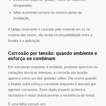
desgastada;
falha ocorrendo sempre no mesmo ponto da
instalação.
A fadiga raramente é causada pelo material em si; na
maioria das vezes, ela revela incompatibilidade entre o
fixador e a aplicação.
Corrosão por tensão: quando ambiente e
esforço se combinam
Em estruturas expostas à umidade, produtos químicos ou
variações térmicas intensas, a corrosão por tensão
aparece como um dos grandes vilões. Ela ocorre quando
o fixador sofre esforço constante enquanto é atacado por
agentes corrosivos. Esse duplo impacto acelera a
rachadura e reduz drasticamente a resistência do metal.
É uma falha comum em: