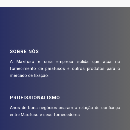
SOBRE NÓS
A Maxifuso é uma empresa sólida que atua no
fornecimento de parafusos e outros produtos para o
mercado de fixação.
PROFISSIONALISMO
Anos de bons negócios criaram a relação de confiança
entre Maxifuso e seus fornecedores.