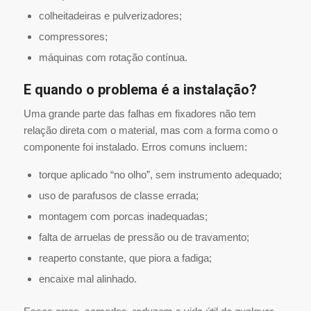
colheitadeiras e pulverizadores;
compressores;
máquinas com rotação contínua.
E quando o problema é a instalação?
Uma grande parte das falhas em fixadores não tem
relação direta com o material, mas com a forma como o
componente foi instalado. Erros comuns incluem:
torque aplicado “no olho”, sem instrumento adequado;
uso de parafusos de classe errada;
montagem com porcas inadequadas;
falta de arruelas de pressão ou de travamento;
reaperto constante, que piora a fadiga;
encaixe mal alinhado.