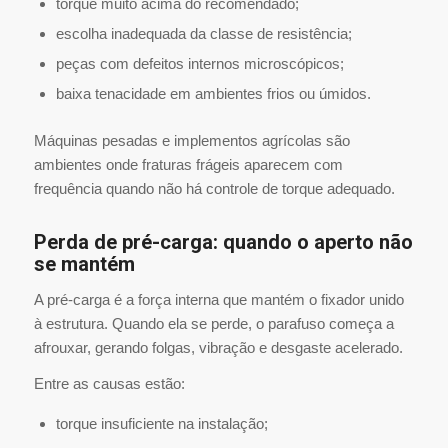
torque muito acima do recomendado;
escolha inadequada da classe de resistência;
peças com defeitos internos microscópicos;
baixa tenacidade em ambientes frios ou úmidos.
Máquinas pesadas e implementos agrícolas são
ambientes onde fraturas frágeis aparecem com
frequência quando não há controle de torque adequado.
Perda de pré-carga: quando o aperto não
se mantém
A pré-carga é a força interna que mantém o fixador unido
à estrutura. Quando ela se perde, o parafuso começa a
afrouxar, gerando folgas, vibração e desgaste acelerado.
Entre as causas estão:
torque insuficiente na instalação;