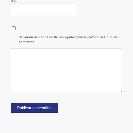
Site
Salvar meus dados neste navegador para a próxima vez que eu
comentar.