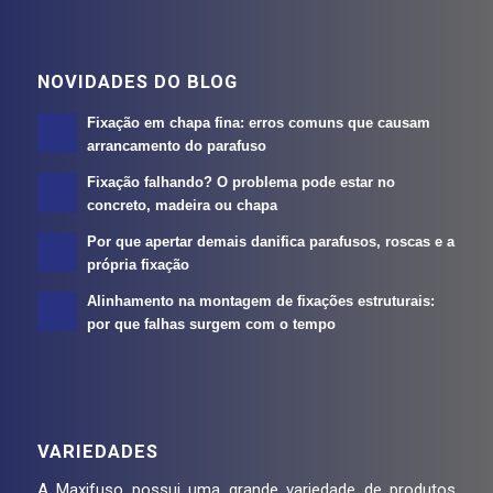
NOVIDADES DO BLOG
Fixação em chapa fina: erros comuns que causam
arrancamento do parafuso
Fixação falhando? O problema pode estar no
concreto, madeira ou chapa
Por que apertar demais danifica parafusos, roscas e a
própria fixação
Alinhamento na montagem de fixações estruturais:
por que falhas surgem com o tempo
VARIEDADES
A Maxifuso possui uma grande variedade de produtos