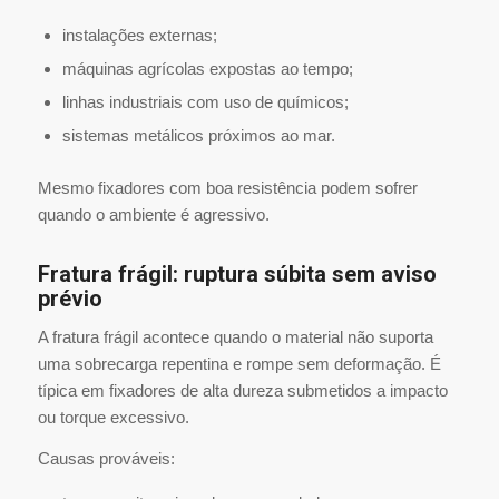
instalações externas;
máquinas agrícolas expostas ao tempo;
linhas industriais com uso de químicos;
sistemas metálicos próximos ao mar.
Mesmo fixadores com boa resistência podem sofrer
quando o ambiente é agressivo.
Fratura frágil: ruptura súbita sem aviso
prévio
A fratura frágil acontece quando o material não suporta
uma sobrecarga repentina e rompe sem deformação. É
típica em fixadores de alta dureza submetidos a impacto
ou torque excessivo.
Causas prováveis: