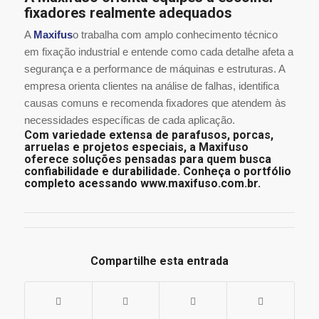
fixadores realmente adequados
A
Maxifus
o trabalha com amplo conhecimento técnico
em fixação industrial e entende como cada detalhe afeta a
segurança e a performance de máquinas e estruturas. A
empresa orienta clientes na análise de falhas, identifica
causas comuns e recomenda fixadores que atendem às
necessidades específicas de cada aplicação.
Com variedade extensa de parafusos, porcas,
arruelas e projetos especiais, a Maxifuso
oferece soluções pensadas para quem busca
confiabilidade e durabilidade. Conheça o portfólio
completo acessando
www.maxifuso.com.br
.
Compartilhe esta entrada