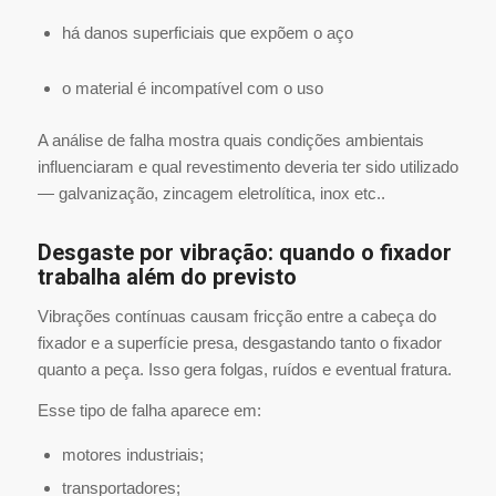
há danos superficiais que expõem o aço
o material é incompatível com o uso
A análise de falha mostra quais condições ambientais
influenciaram e qual revestimento deveria ter sido utilizado
— galvanização, zincagem eletrolítica, inox etc..
Desgaste por vibração: quando o fixador
trabalha além do previsto
Vibrações contínuas causam fricção entre a cabeça do
fixador e a superfície presa, desgastando tanto o fixador
quanto a peça. Isso gera folgas, ruídos e eventual fratura.
Esse tipo de falha aparece em:
motores industriais;
transportadores;