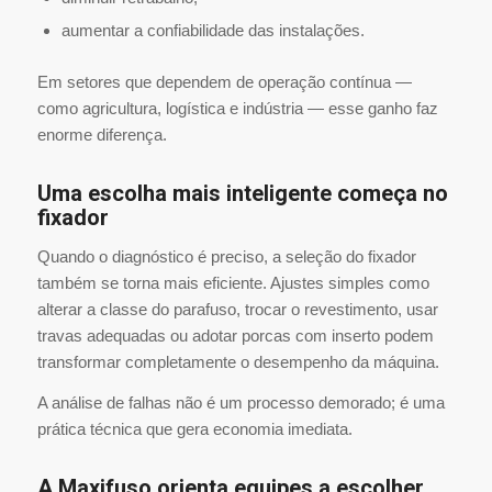
aumentar a confiabilidade das instalações.
Em setores que dependem de operação contínua —
como agricultura, logística e indústria — esse ganho faz
enorme diferença.
Uma escolha mais inteligente começa no
fixador
Quando o diagnóstico é preciso, a seleção do fixador
também se torna mais eficiente. Ajustes simples como
alterar a classe do parafuso, trocar o revestimento, usar
travas adequadas ou adotar porcas com inserto podem
transformar completamente o desempenho da máquina.
A análise de falhas não é um processo demorado; é uma
prática técnica que gera economia imediata.
A Maxifuso orienta equipes a escolher