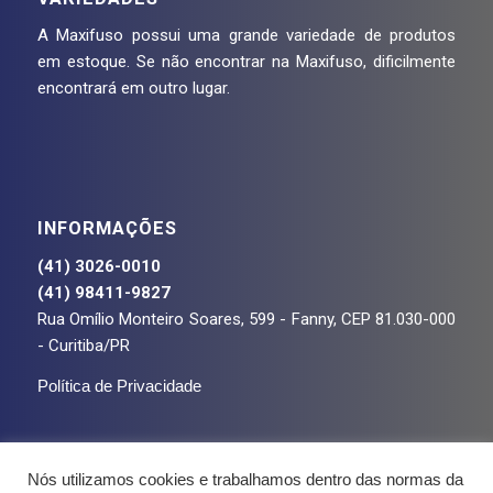
A Maxifuso possui uma grande variedade de produtos
em estoque. Se não encontrar na Maxifuso, dificilmente
encontrará em outro lugar.
INFORMAÇÕES
(41) 3026-0010
(41) 98411-9827
Rua Omílio Monteiro Soares, 599 - Fanny, CEP 81.030-000
- Curitiba/PR
Política de Privacidade
Nós utilizamos cookies e trabalhamos dentro das normas da