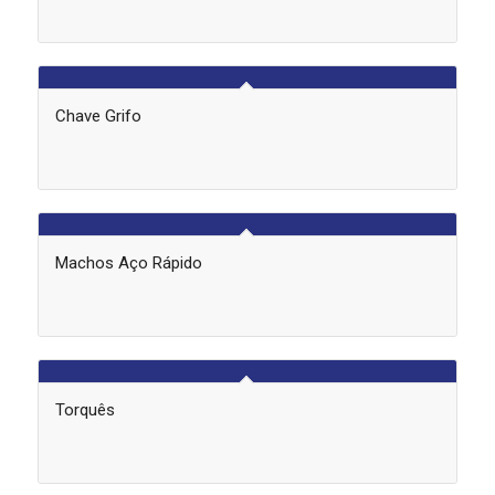
Chave Grifo
Machos Aço Rápido
Torquês