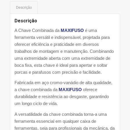
Descrição
Descrição
A Chave Combinada da
MAXIFUSO
é uma
ferramenta versátil e indispensável, projetada para
oferecer eficiência e praticidade em diversos
trabalhos de montagem e manutenção. Combinando
uma extremidade aberta com uma extremidade de
boca fixa, esta chave é ideal para apertar e soltar
porcas e parafusos com precisão e facilidade.
Fabricada em aço cromo-vanádio de alta qualidade,
a chave combinada da
MAXIFUSO
oferece
durabilidade e resistência ao desgaste, garantindo
um longo ciclo de vida.
A versatilidade da chave combinada torna-a uma
ferramenta essencial em qualquer caixa de
ferramentas, seja para profissionais da mecânica, da