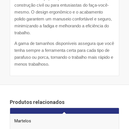
construção civil ou para entusiastas do faça-você-
mesmo. O design ergonômico e o acabamento
polido garantem um manuseio confortável e seguro,
minimizando a fadiga e melhorando a eficiência do
trabalho.
A gama de tamanhos disponíveis assegura que você
tenha sempre a ferramenta certa para cada tipo de
parafuso ou porca, tornando o trabalho mais rápido e
menos trabalhoso.
Produtos relacionados
Martelos