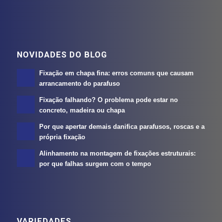
NOVIDADES DO BLOG
Fixação em chapa fina: erros comuns que causam
arrancamento do parafuso
Fixação falhando? O problema pode estar no
concreto, madeira ou chapa
Por que apertar demais danifica parafusos, roscas e a
própria fixação
Alinhamento na montagem de fixações estruturais:
por que falhas surgem com o tempo
VARIEDADES