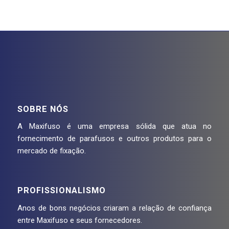
SOBRE NÓS
A Maxifuso é uma empresa sólida que atua no
fornecimento de parafusos e outros produtos para o
mercado de fixação.
PROFISSIONALISMO
Anos de bons negócios criaram a relação de confiança
entre Maxifuso e seus fornecedores.