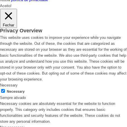
Aceito!
Fechar
Privacy Overview
This website uses cookies to improve your experience while you navigate
through the website. Out of these, the cookies that are categorized as
necessary are stored on your browser as they are essential for the working of
basic functionalities of the website. We also use third-party cookies that help
us analyze and understand how you use this website. These cookies will be
stored in your browser only with your consent. You also have the option to
opt-out of these cookies. But opting out of some of these cookies may affect
your browsing experience.
Necessary
Necessary
Sempre ativado
Necessary cookies are absolutely essential for the website to function
properly. This category only includes cookies that ensures basic
functionalities and security features of the website. These cookies do not
store any personal information.