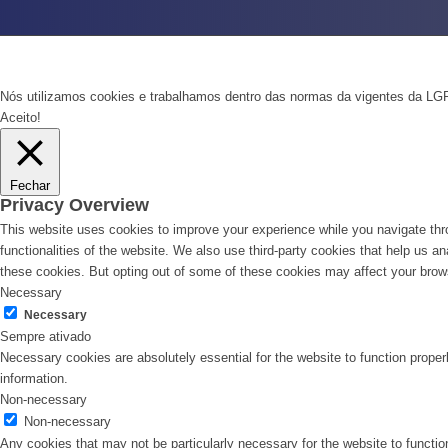
Nós utilizamos cookies e trabalhamos dentro das normas da vigentes da LGP
Aceito!
Fechar
Privacy Overview
This website uses cookies to improve your experience while you navigate thro
functionalities of the website. We also use third-party cookies that help us 
these cookies. But opting out of some of these cookies may affect your brow
Necessary
Necessary
Sempre ativado
Necessary cookies are absolutely essential for the website to function proper
information.
Non-necessary
Non-necessary
Any cookies that may not be particularly necessary for the website to functio