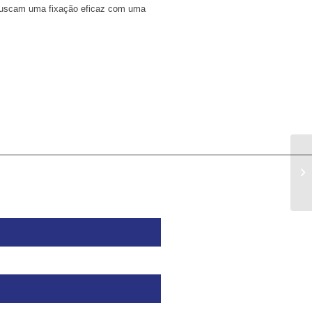
 buscam uma fixação eficaz com uma