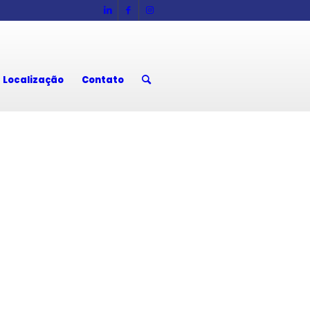
Localização
Contato