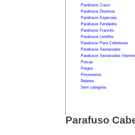
Parafusos Cravo
Parafusos Diversos
Parafusos Especiais
Parafusos Fendados
Parafusos Francês
Parafusos Lentilha
Parafusos Para Coberturas
Parafusos Sextavados
Parafusos Sextavados Interno
Porcas
Pregos
Prisioneiros
Rebites
Sem categoria
Parafuso Cabe