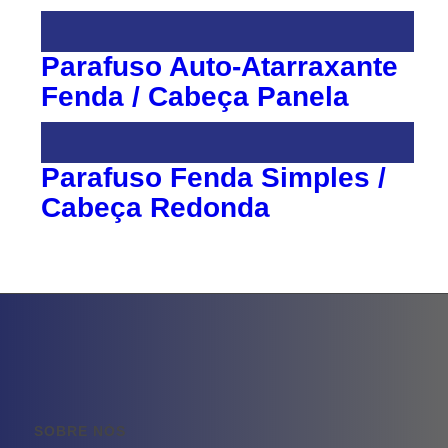
Parafuso Auto-Atarraxante
Fenda / Cabeça Panela
Parafuso Fenda Simples /
Cabeça Redonda
SOBRE NÓS