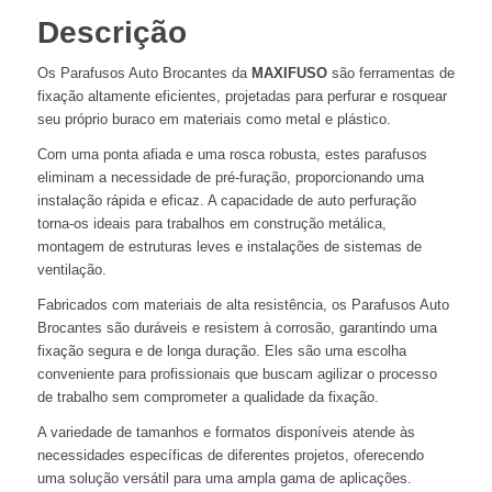
Descrição
Os Parafusos Auto Brocantes da
MAXIFUSO
são ferramentas de
fixação altamente eficientes, projetadas para perfurar e rosquear
seu próprio buraco em materiais como metal e plástico.
Com uma ponta afiada e uma rosca robusta, estes parafusos
eliminam a necessidade de pré-furação, proporcionando uma
instalação rápida e eficaz. A capacidade de auto perfuração
torna-os ideais para trabalhos em construção metálica,
montagem de estruturas leves e instalações de sistemas de
ventilação.
Fabricados com materiais de alta resistência, os Parafusos Auto
Brocantes são duráveis e resistem à corrosão, garantindo uma
fixação segura e de longa duração. Eles são uma escolha
conveniente para profissionais que buscam agilizar o processo
de trabalho sem comprometer a qualidade da fixação.
A variedade de tamanhos e formatos disponíveis atende às
necessidades específicas de diferentes projetos, oferecendo
uma solução versátil para uma ampla gama de aplicações.