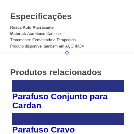
Especificações
Rosca Auto Atarraxante
Material:
Aço Baixo Carbono
Tratamento: Cementado e Temperado
Produto disponível também em AÇO INOX
Produtos relacionados
Parafuso Conjunto para
Cardan
Parafuso Cravo