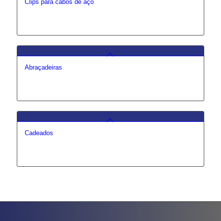
Clips para cabos de aço
Abraçadeiras
Cadeados