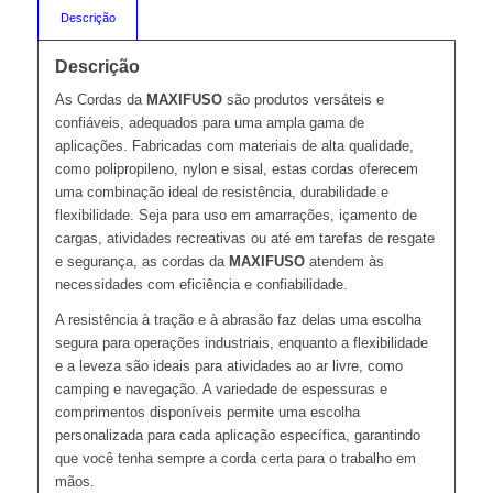
Descrição
Descrição
As Cordas da
MAXIFUSO
são produtos versáteis e
confiáveis, adequados para uma ampla gama de
aplicações. Fabricadas com materiais de alta qualidade,
como polipropileno, nylon e sisal, estas cordas oferecem
uma combinação ideal de resistência, durabilidade e
flexibilidade. Seja para uso em amarrações, içamento de
cargas, atividades recreativas ou até em tarefas de resgate
e segurança, as cordas da
MAXIFUSO
atendem às
necessidades com eficiência e confiabilidade.
A resistência à tração e à abrasão faz delas uma escolha
segura para operações industriais, enquanto a flexibilidade
e a leveza são ideais para atividades ao ar livre, como
camping e navegação. A variedade de espessuras e
comprimentos disponíveis permite uma escolha
personalizada para cada aplicação específica, garantindo
que você tenha sempre a corda certa para o trabalho em
mãos.