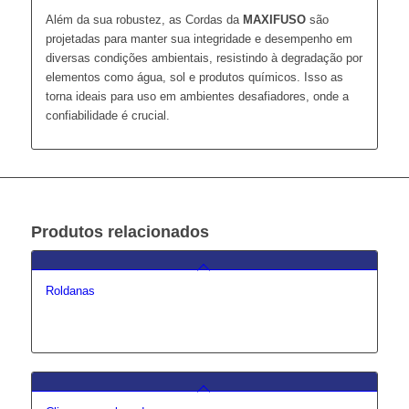
Além da sua robustez, as Cordas da
MAXIFUSO
são
projetadas para manter sua integridade e desempenho em
diversas condições ambientais, resistindo à degradação por
elementos como água, sol e produtos químicos. Isso as
torna ideais para uso em ambientes desafiadores, onde a
confiabilidade é crucial.
Produtos relacionados
Roldanas