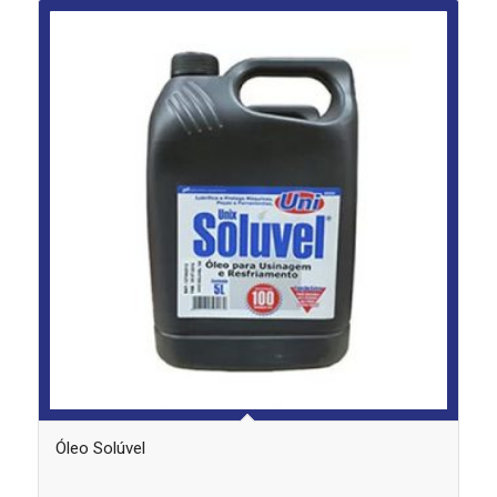
Óleo Solúvel