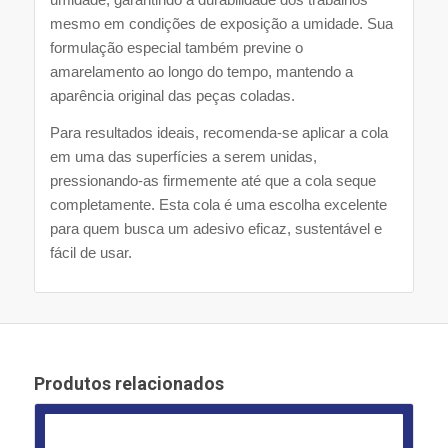
mesmo em condições de exposição a umidade. Sua
formulação especial também previne o
amarelamento ao longo do tempo, mantendo a
aparência original das peças coladas.
Para resultados ideais, recomenda-se aplicar a cola
em uma das superfícies a serem unidas,
pressionando-as firmemente até que a cola seque
completamente. Esta cola é uma escolha excelente
para quem busca um adesivo eficaz, sustentável e
fácil de usar.
Produtos relacionados