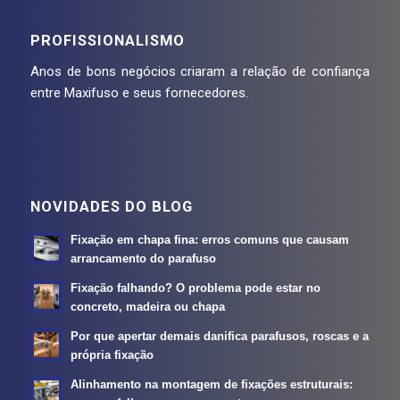
PROFISSIONALISMO
Anos de bons negócios criaram a relação de confiança
entre Maxifuso e seus fornecedores.
NOVIDADES DO BLOG
Fixação em chapa fina: erros comuns que causam
arrancamento do parafuso
Fixação falhando? O problema pode estar no
concreto, madeira ou chapa
Por que apertar demais danifica parafusos, roscas e a
própria fixação
Alinhamento na montagem de fixações estruturais: