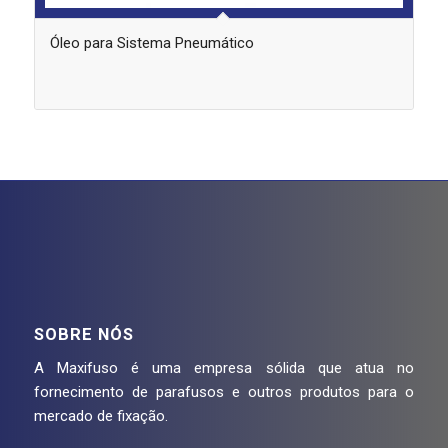
Óleo para Sistema Pneumático
SOBRE NÓS
A Maxifuso é uma empresa sólida que atua no
fornecimento de parafusos e outros produtos para o
mercado de fixação.